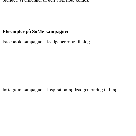
Eksempler på SoMe kampagner
Facebook kampagne – leadgenerering til blog
Instagram kampagne – Inspiration og leadgenerering til blog