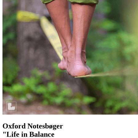
Oxford Notesbøger
"Life in Balance