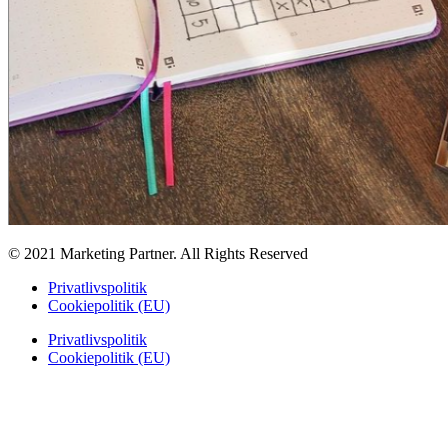
© 2021 Marketing Partner. All Rights Reserved
Privatlivspolitik
Cookiepolitik (EU)
Privatlivspolitik
Cookiepolitik (EU)