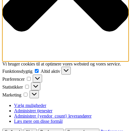
Vi bruger cookies til at optimere vores websted og vores service.
Funktionsdygtig
Funktionsdygtig
Altid aktiv
Præferencer
Præferencer
Statistikker
Statistikker
Marketing
Marketing
Vælg muligheder
Administrer tjenester
Administrer {vendor_count} leverandører
Læs mere om disse formål