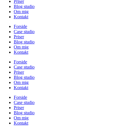
Priser
Blog studio
Om mig
Kontakt
Forside
Case studio
Priser
Blog studio
Om mig
Kontakt
Forside
Case studio
Priser
Blog studio
Om mig
Kontakt
Forside
Case studio
Priser
Blog studio
Om mig
Kontakt