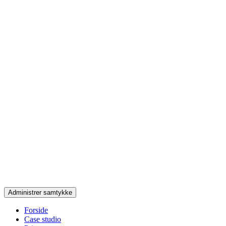
Administrer samtykke
Forside
Case studio