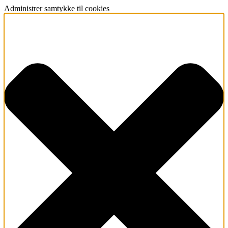
Administrer samtykke til cookies