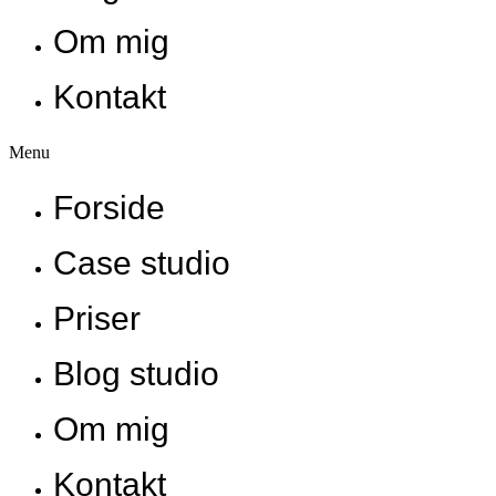
Om mig
Kontakt
Menu
Forside
Case studio
Priser
Blog studio
Om mig
Kontakt