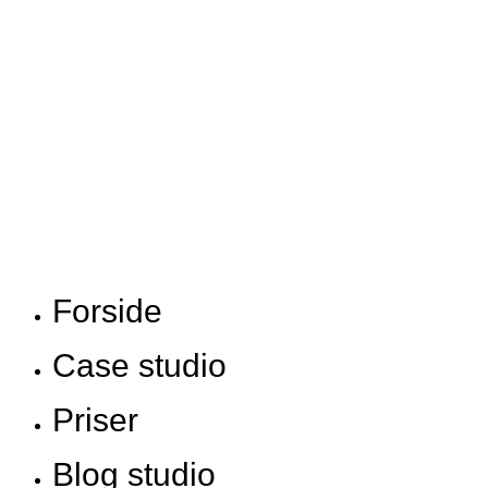
Forside
Case studio
Priser
Blog studio