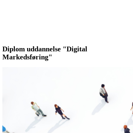
Diplom uddannelse "Digital
Markedsføring"