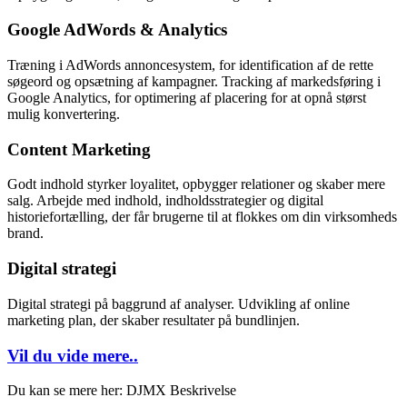
Google AdWords & Analytics
Træning i AdWords annoncesystem, for identification af de rette
søgeord og opsætning af kampagner. Tracking af markedsføring i
Google Analytics, for optimering af placering for at opnå størst
mulig konvertering.
Content Marketing
Godt indhold styrker loyalitet, opbygger relationer og skaber mere
salg. Arbejde med indhold, indholdsstrategier og digital
historiefortælling, der får brugerne til at flokkes om din virksomheds
brand.
Digital strategi
Digital strategi på baggrund af analyser. Udvikling af online
marketing plan, der skaber resultater på bundlinjen.
Vil du vide mere..
Du kan se mere her: DJMX Beskrivelse