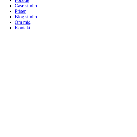
Forside
Case studio
Priser
Blog studio
Om mig
Kontakt