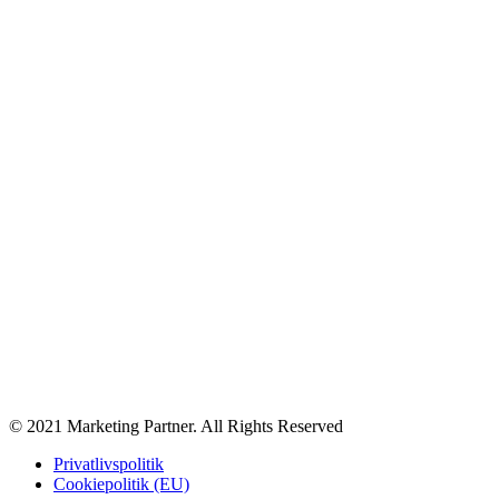
© 2021 Marketing Partner. All Rights Reserved
Privatlivspolitik
Cookiepolitik (EU)