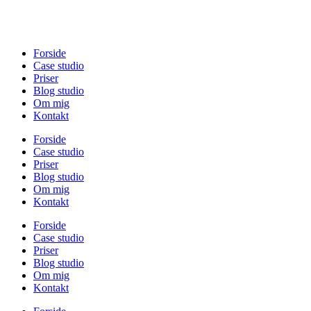
Forside
Case studio
Priser
Blog studio
Om mig
Kontakt
Forside
Case studio
Priser
Blog studio
Om mig
Kontakt
Forside
Case studio
Priser
Blog studio
Om mig
Kontakt