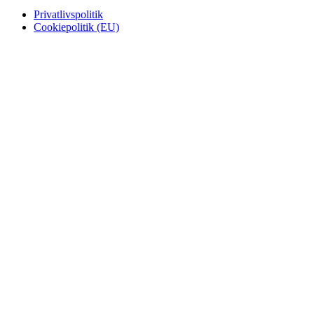
Privatlivspolitik
Cookiepolitik (EU)